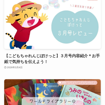
【こどもちゃれんじぽけっと】３月号内容紹介＊お手
紙で気持ちを伝えよう！
2026年3月4日
体験・レビュー・こどもちゃれんじ