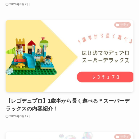
2026年4月7日
子育て
【レゴデュプロ】1歳半から長く遊べる＊スーパーデ
ラックスの内容紹介！
2026年3月17日
子育て