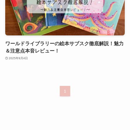
ワールドライブラリーの絵本サブスク徹底解説！魅力
＆注意点本音レビュー！
2025年9月4日
1