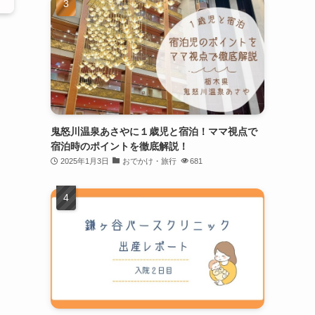
鬼怒川温泉あさやに１歳児と宿泊！ママ視点で
宿泊時のポイントを徹底解説！
2025年1月3日
おでかけ・旅行
681