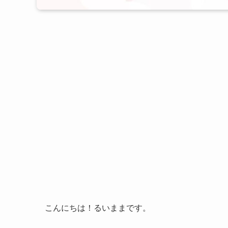
こんにちは！るいままです。