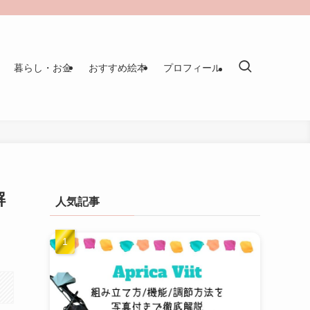
暮らし・お金
おすすめ絵本
プロフィール
解
人気記事