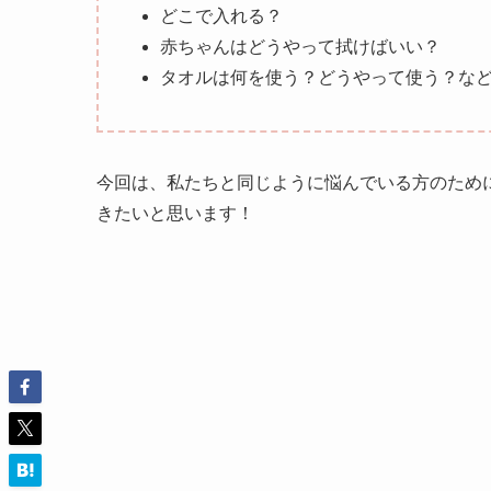
どこで入れる？
赤ちゃんはどうやって拭けばいい？
タオルは何を使う？どうやって使う？な
今回は、私たちと同じように悩んでいる方のため
きたいと思います！