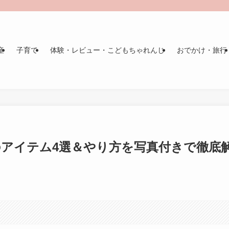
産
子育て
体験・レビュー・こどもちゃれんじ
おでかけ・旅行
アイテム4選＆やり方を写真付きで徹底