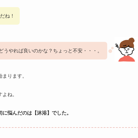
だね！
どうやれば良いのかな？ちょっと不安・・・。
始まります。
すよね。
初に悩んだのは【沐浴】でした。