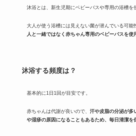
沐浴とは、新生児期にベビーバスや専用の浴槽を
大人が使う浴槽には見えない菌が潜んでいる可能
人と一緒ではなく赤ちゃん専用のベビーバスを使
沐浴する頻度は？
基本的に1日1回が目安です。
赤ちゃんは代謝が良いので、
汗や皮脂の分泌が多
や湿疹の原因になることもあるため、毎日清潔を