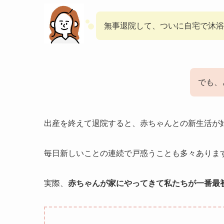
無事退院して、ついに自宅で沐浴
でも、
出産を終えて退院すると、赤ちゃんとの新生活が
毎日新しいことの連続で戸惑うことも多々ありま
実際、
赤ちゃんが家にやってきて私たちが一番最