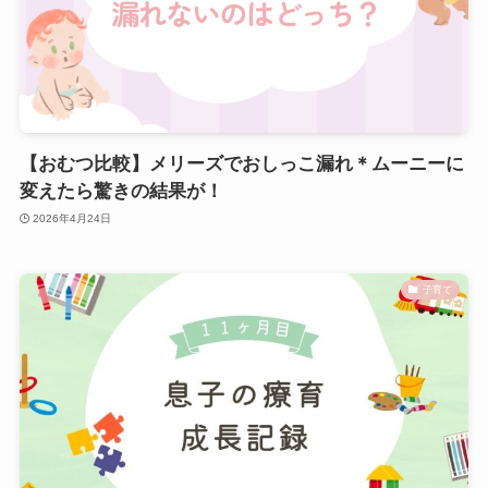
【おむつ比較】メリーズでおしっこ漏れ＊ムーニーに
変えたら驚きの結果が！
2026年4月24日
子育て