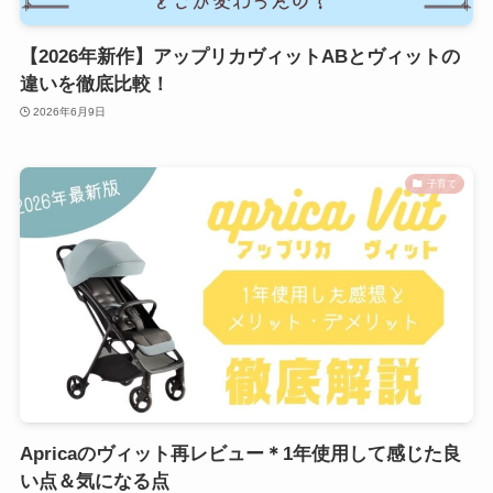
【2026年新作】アップリカヴィットABとヴィットの
違いを徹底比較！
2026年6月9日
子育て
Apricaのヴィット再レビュー＊1年使用して感じた良
い点＆気になる点