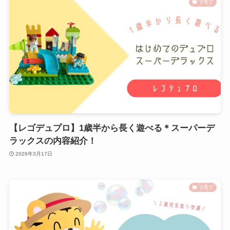
子育て
【レゴデュプロ】1歳半から長く遊べる＊スーパーデ
ラックスの内容紹介！
2026年3月17日
子育て