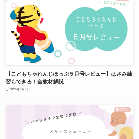
【こどもちゃれんじほっぷ５月号レビュー】はさみ練
習もできる！全教材解説
2026年5月8日
子育て