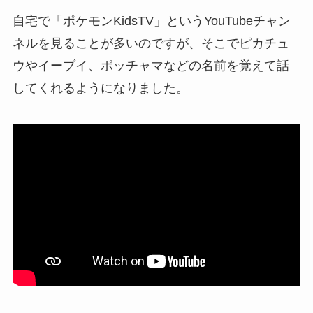
自宅で「ポケモンKidsTV」というYouTubeチャン
ネルを見ることが多いのですが、そこでピカチュ
ウやイーブイ、ポッチャマなどの名前を覚えて話
してくれるようになりました。