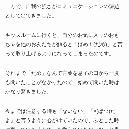
一方で、自我の強さがコミュニケーションの課題
として出てきました。
キッズルームに行くと、自分のお気に入りのおも
ちゃを他のお友だちが触ると「ばめ！(だめ)」と言
って取り上げるようになってしまったのです。
それまで「だめ」なんて言葉を息子の口から一度
も聞いたことがなかったので、始めて聞いた時は
かなり驚きました。
今までは注意する時も「ないない」「×(ばつ)だ
よ」と言うように心がけていたので、ふとした時