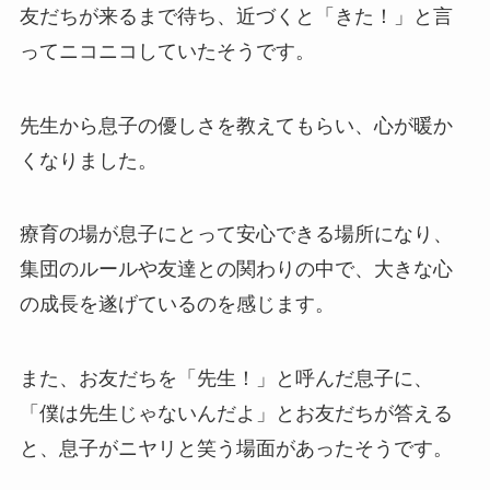
友だちが来るまで待ち、近づくと「きた！」と言
ってニコニコしていたそうです。
先生から息子の優しさを教えてもらい、心が暖か
くなりました。
療育の場が息子にとって安心できる場所になり、
集団のルールや友達との関わりの中で、大きな心
の成長を遂げているのを感じます。
また、お友だちを「先生！」と呼んだ息子に、
「僕は先生じゃないんだよ」とお友だちが答える
と、息子がニヤリと笑う場面があったそうです。