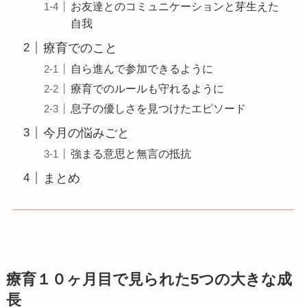
お友達とのコミュニケーションと芽生えた
自我
療育でのこと
自ら進んで参加できるように
療育でのルールも守れるように
息子の優しさを見つけたエピソード
今月の悩みごと
強まる意思と無言の抵抗
まとめ
療育１０ヶ月目で見られた5つの大きな成
長