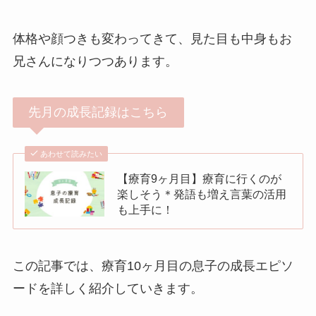
体格や顔つきも変わってきて、見た目も中身もお
兄さんになりつつあります。
先月の成長記録はこちら
あわせて読みたい
【療育9ヶ月目】療育に行くのが
楽しそう＊発語も増え言葉の活用
も上手に！
この記事では、療育10ヶ月目の息子の成長エピソ
ードを詳しく紹介していきます。