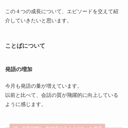
この４つの成長について、エピソードを交えて紹
介していきたいと思います。
ことばについて
発語の増加
今月も発語の量が増えています。
以前と比べて、会話の質が飛躍的に向上している
ように感じます。