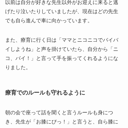
以前は自分が好きな先生以外がお迎えに来ると逃
げたり泣いたりしていましたが、現在はどの先生
でも自ら進んで車に向かっています。
また、療育に行く日は「ママとニコニコでバイバ
イしようね」と声を掛けていたら、自分から「ニ
コ、バイ！」と言って手を振ってくれるようにな
りました。
療育でのルールも守れるように
朝の会で座って話を聞くと言うルールも身につ
き、先生が「お膝にぴっ！」と言うと、自ら膝に