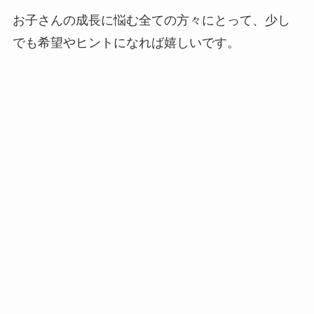
お子さんの成長に悩む全ての方々にとって、少し
でも希望やヒントになれば嬉しいです。