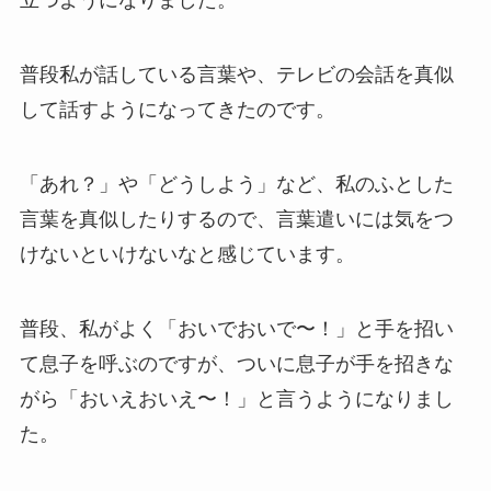
立つようになりました。
普段私が話している言葉や、テレビの会話を真似
して話すようになってきたのです。
「あれ？」や「どうしよう」など、私のふとした
言葉を真似したりするので、言葉遣いには気をつ
けないといけないなと感じています。
普段、私がよく「おいでおいで〜！」と手を招い
て息子を呼ぶのですが、ついに息子が手を招きな
がら「おいえおいえ〜！」と言うようになりまし
た。