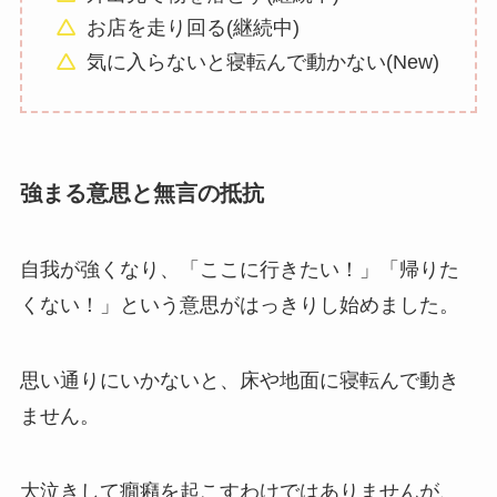
お店を走り回る(継続中)
気に入らないと寝転んで動かない(New)
強まる意思と無言の抵抗
自我が強くなり、「ここに行きたい！」「帰りた
くない！」という意思がはっきりし始めました。
思い通りにいかないと、床や地面に寝転んで動き
ません。
大泣きして癇癪を起こすわけではありませんが、