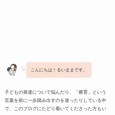
こんにちは！るいままです。
子どもの発達について悩んだり、「療育」という
言葉を前に一歩踏み出すのを迷ったりしている中
で、このブログにたどり着いてくださった方もい