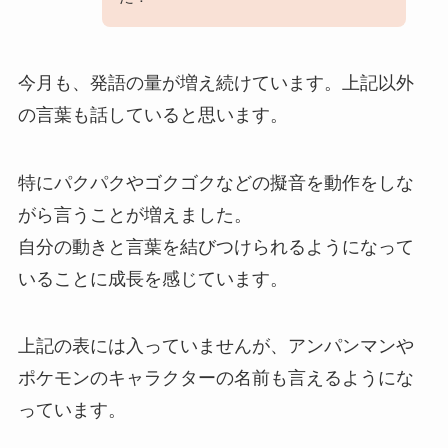
今月も、発語の量が増え続けています。上記以外
の言葉も話していると思います。
特にパクパクやゴクゴクなどの擬音を動作をしな
がら言うことが増えました。
自分の動きと言葉を結びつけられるようになって
いることに成長を感じています。
上記の表には入っていませんが、アンパンマンや
ポケモンのキャラクターの名前も言えるようにな
っています。