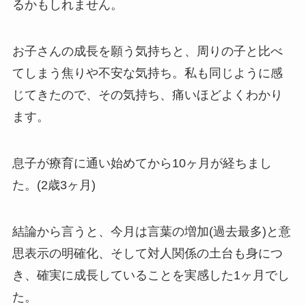
るかもしれません。
お子さんの成長を願う気持ちと、周りの子と比べ
てしまう焦りや不安な気持ち。私も同じように感
じてきたので、その気持ち、痛いほどよくわかり
ます。
息子が療育に通い始めてから10ヶ月が経ちまし
た。(2歳3ヶ月)
結論から言うと、今月は言葉の増加(過去最多)と意
思表示の明確化、そして対人関係の土台も身につ
き、確実に成長していることを実感した1ヶ月でし
た。