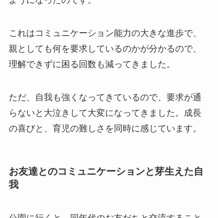
これはコミュニケーション能力の大きな進歩で、
親としても何を要求しているのかが分かるので、
理解できずに困る回数も減ってきました。
ただ、自我も強くなってきているので、要求が通
らないと大泣きして大変になってきました。成長
の喜びと、育児の難しさを同時に感じています。
お友達とのコミュニケーションと芽生えた自
我