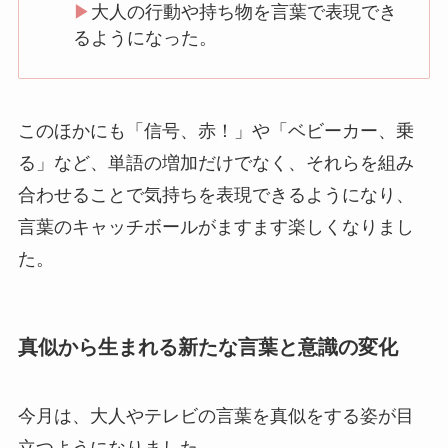
▶︎
大人の行動や持ち物を言葉で表現でき
るようになった。
このほかにも「信号、赤！」や「ベビーカー、乗
る」など、単語の増加だけでなく、それらを組み
合わせることで気持ちを表現できるようになり、
言葉のキャッチボールがますます楽しくなりまし
た。
真似から生まれる新たな言葉と意識の変化
今月は、大人やテレビの言葉を真似をする姿が目