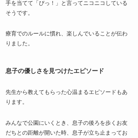
手を当てて「ぴっ！」と言ってニコニコしている
そうです。
療育でのルールに慣れ、楽しんでいることが伝わ
りました。
息子の優しさを見つけたエピソード
先生から教えてもらった心温まるエピソードもあ
ります。
みんなで公園にいくとき、息子の後ろを歩くお友
だちとの距離が開いた時、息子が立ち止まってお