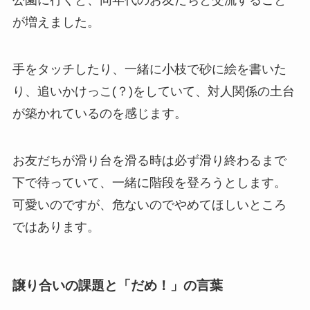
公園に行くと、同年代のお友だちと交流すること
が増えました。
手をタッチしたり、一緒に小枝で砂に絵を書いた
り、追いかけっこ(？)をしていて、対人関係の土台
が築かれているのを感じます。
お友だちが滑り台を滑る時は必ず滑り終わるまで
下で待っていて、一緒に階段を登ろうとします。
可愛いのですが、危ないのでやめてほしいところ
ではあります。
譲り合いの課題と「だめ！」の言葉