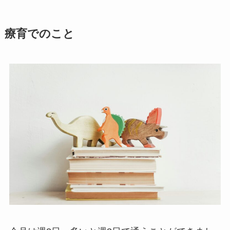
療育でのこと