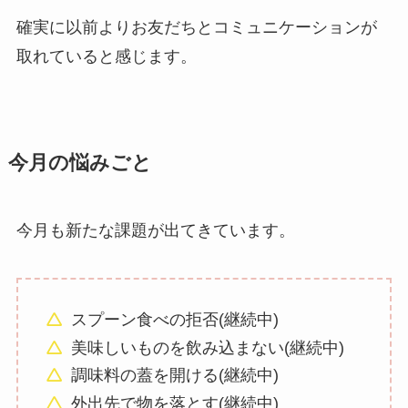
確実に以前よりお友だちとコミュニケーションが
取れていると感じます。
今月の悩みごと
今月も新たな課題が出てきています。
スプーン食べの拒否(継続中)
美味しいものを飲み込まない(継続中)
調味料の蓋を開ける(継続中)
外出先で物を落とす(継続中)