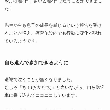
今月は週2日、多いと週3日で通うことができまし
た！
先生からも息子の成長を感じるという報告を受け
ることが増え、療育施設内でも行動に変化が現れ
ているようです。
自ら進んで参加できるように
送迎で泣くことが無くなりました。
むしろ「ち！(お友だち)」と言いながら、自ら送迎
車に乗り込んでニコニコしています。