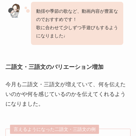
動揺や季節の歌など、動画内容が豊富な
のでおすすめです！
歌に合わせて少しずつ手遊びもするよう
になりました♩
二語文・三語文のバリエーション増加
今月も二語文・三語文が増えていて、何を伝えた
いのかや何を感じているのかを伝えてくれるよう
になりました。
言えるようになった二語文・三語文の例