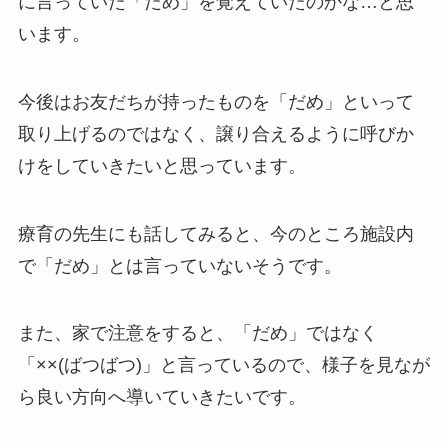
に言っていた「だめ」を覚えていたのかな…と思
います。
今後はお友だちが持ったものを「だめ」といって
取り上げるのではなく、譲り合えるように呼びか
けをしていきたいと思っています。
療育の先生にも話してみると、今のところ施設内
で「だめ」とは言っていないそうです。
また、家で注意をすると、「だめ」ではなく
「××(ばつばつ)」と言っているので、様子を見なが
ら良い方向へ導いていきたいです。