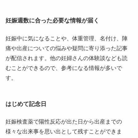
妊娠週数に合った必要な情報が届く
妊娠中に気になることや、体重管理、名付け、陣
痛や出産についての悩みや疑問に寄り添った記事
が配信されます。他の妊婦さんの体験談なども読
むことができるので、参考になる情報が多いで
す。
はじめて記念日
妊娠検査薬で陽性反応が出た日から出産までの
様々な出来事を思い出として残すことができま