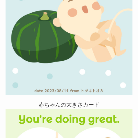
赤ちゃんの大きさカード