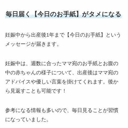
毎日届く【今日のお手紙】がタメになる
妊娠中から出産後1年まで【今日のお手紙】という
メッセージが届きます。
妊娠中は、週数に合ったママ宛のお手紙とお腹の
中の赤ちゃんの様子について、出産後はママ宛の
アドバイスや優しい言葉を掛けてくれます。後か
ら見返すことも可能です！
参考になる情報も多いので、毎日見ることが習慣
になっていました。