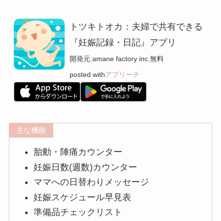
トツキトオカ：夫婦で共有できる
『妊娠記録・日記』アプリ
開発元:
amane factory inc.
無料
posted with
アプリーチ
主な機能
胎動・陣痛カウンター
妊娠日数(週数)カウンター
ママへの日替わりメッセージ
妊娠スケジュール早見表
準備品チェックリスト