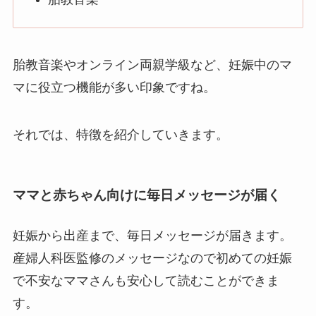
胎教音楽やオンライン両親学級など、妊娠中のマ
マに役立つ機能が多い印象ですね。
それでは、特徴を紹介していきます。
ママと赤ちゃん向けに毎日メッセージが届く
妊娠から出産まで、毎日メッセージが届きます。
産婦人科医監修のメッセージなので初めての妊娠
で不安なママさんも安心して読むことができま
す。