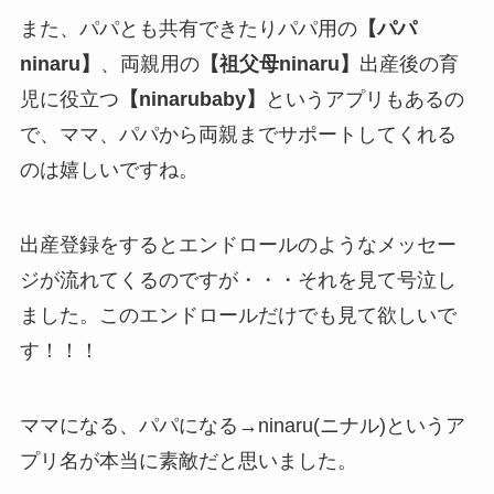
また、パパとも共有できたりパパ用の
【パパ
ninaru】
、両親用の
【祖父母ninaru】
出産後の育
児に役立つ
【ninarubaby】
というアプリもあるの
で、ママ、パパから両親までサポートしてくれる
のは嬉しいですね。
出産登録をするとエンドロールのようなメッセー
ジが流れてくるのですが・・・それを見て号泣し
ました。このエンドロールだけでも見て欲しいで
す！！！
ママになる、パパになる→ninaru(ニナル)というア
プリ名が本当に素敵だと思いました。