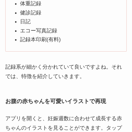
体重記録
健診記録
日記
エコー写真記録
記録本印刷(有料)
記録系が細かく分かれていて良いですよね。それ
では、特徴を紹介していきます。
お腹の赤ちゃんを可愛いイラストで再現
アプリを開くと、妊娠週数に合わせて成長する赤
ちゃんのイラストを見ることができます。タップ