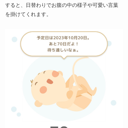
すると、日替わりでお腹の中の様子や可愛い言葉
を掛けてくれます。