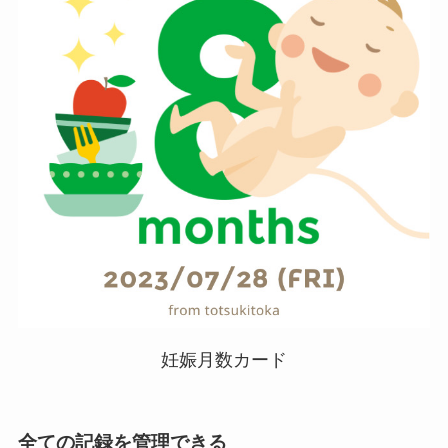
妊娠月数カード
全ての記録を管理できる