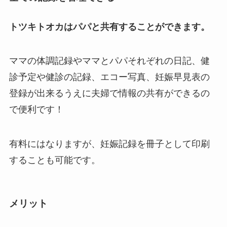
トツキトオカはパパと共有することができます。
ママの体調記録やママとパパそれぞれの日記、健
診予定や健診の記録、エコー写真、妊娠早見表の
登録が出来るうえに夫婦で情報の共有ができるの
で便利です！
有料にはなりますが、妊娠記録を冊子として印刷
することも可能です。
メリット