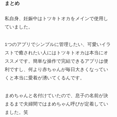
まとめ
私自身、妊娠中はトツキトオカをメインで使用し
ていました。
1つのアプリでシンプルに管理したい、可愛いイラ
ストで癒されたい人にはトツキトオカは本当にオ
ススメです。簡単な操作で完結できるアプリは便
利ですし、何より赤ちゃんが毎日大きくなってい
くと本当に愛着が湧いてくるんです。
まめちゃんと名付けていたので、息子の名前が決
まるまで夫婦間ではまめちゃん呼びが定着してい
ました。笑