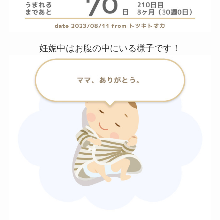
妊娠中はお腹の中にいる様子です！