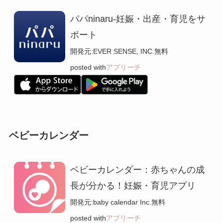
パパninaru-妊娠・出産・育児をサ
ポート
開発元:
EVER SENSE, INC.
無料
posted with
アプリーチ
ベビーカレンダー
ベビーカレンダー：赤ちゃんの成
長が分かる！妊娠・育児アプリ
開発元:
baby calendar Inc.
無料
posted with
アプリーチ