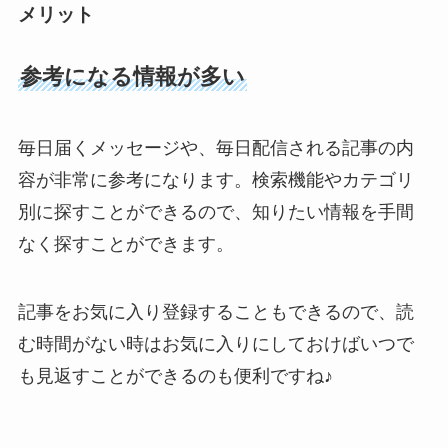
メリット
参考になる情報が多い
毎日届くメッセージや、毎日配信される記事の内
容が非常に参考になります。検索機能やカテゴリ
別に探すことができるので、知りたい情報を手間
なく探すことができます。
記事をお気に入り登録することもできるので、読
む時間がない時はお気に入りにしておけばいつで
も見返すことができるのも便利ですね♪