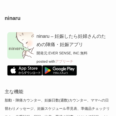
ninaru
ninaru – 妊娠したら妊婦さんのた
めの陣痛・妊娠アプリ
開発元:
EVER SENSE, INC.
無料
posted with
アプリーチ
主な機能
胎動・陣痛カウンター、妊娠日数(週数)カウンター、ママへの日
替わりメッセージ、妊娠スケジュール早見表、準備品チェックリ