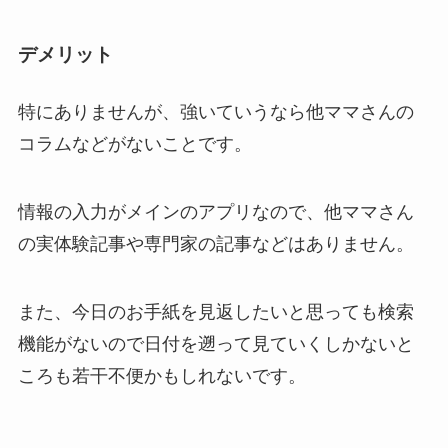
デメリット
特にありませんが、強いていうなら他ママさんの
コラムなどがないことです。
情報の入力がメインのアプリなので、他ママさん
の実体験記事や専門家の記事などはありません。
また、今日のお手紙を見返したいと思っても検索
機能がないので日付を遡って見ていくしかないと
ころも若干不便かもしれないです。