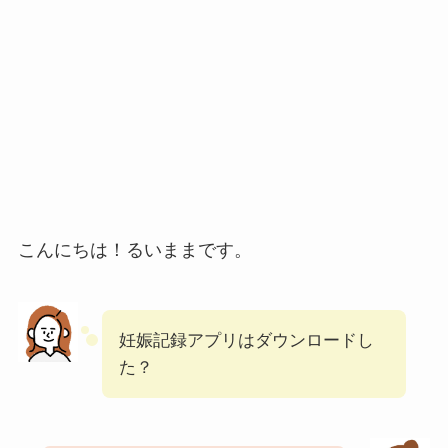
こんにちは！るいままです。
妊娠記録アプリはダウンロードし
た？