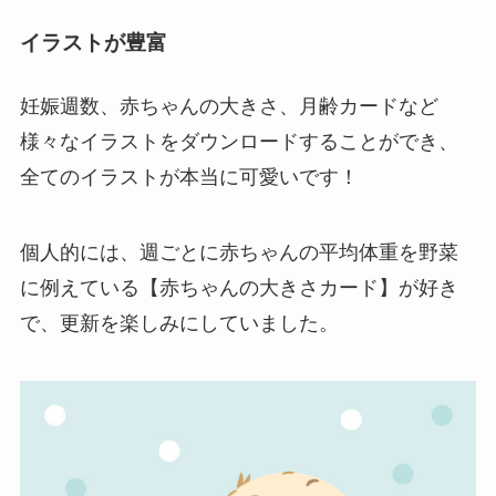
イラストが豊富
妊娠週数、赤ちゃんの大きさ、月齢カードなど
様々なイラストをダウンロードすることができ、
全てのイラストが本当に可愛いです！
個人的には、週ごとに赤ちゃんの平均体重を野菜
に例えている【赤ちゃんの大きさカード】が好き
で、更新を楽しみにしていました。