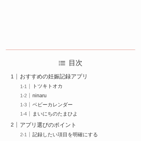
目次
おすすめの妊娠記録アプリ
トツキトオカ
ninaru
ベビーカレンダー
まいにちのたまひよ
アプリ選びのポイント
記録したい項目を明確にする