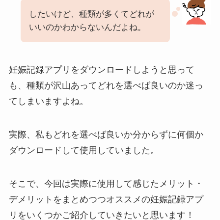
したいけど、種類が多くてどれが
いいのかわからないんだよね。
妊娠記録アプリをダウンロードしようと思って
も、種類が沢山あってどれを選べば良いのか迷っ
てしまいますよね。
実際、私もどれを選べば良いか分からずに何個か
ダウンロードして使用していました。
そこで、今回は実際に使用して感じたメリット・
デメリットをまとめつつオススメの妊娠記録アプ
リをいくつかご紹介していきたいと思います！