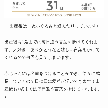
出産後は、ぬいぐるみと遊んだりしています
♪
出産後も1歳までは毎日違う言葉を掛けてくれま
す。大好き！ありがとうなど嬉しい言葉をかけて
くれるので何回も見てしまいます。
赤ちゃんには名前をつけることができ、徐々に成
長していくので日に日に愛着が湧いてきます！出
産後も1歳までは毎日違う言葉を掛けてくれますよ
♪