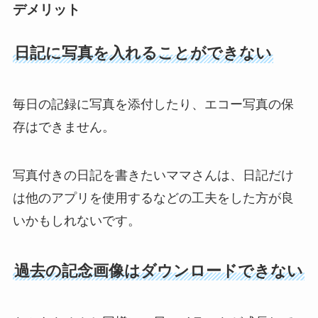
デメリット
日記に写真を入れることができない
毎日の記録に写真を添付したり、エコー写真の保
存はできません。
写真付きの日記を書きたいママさんは、日記だけ
は他のアプリを使用するなどの工夫をした方が良
いかもしれないです。
過去の記念画像はダウンロードできない