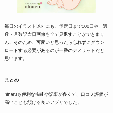
毎日のイラスト以外にも、予定日まで100日や、週
数・月数記念日画像も全て見返すことができませ
ん。そのため、可愛いと思ったら忘れずにダウン
ロードする必要があるのが一番のデメリットだと
思います。
まとめ
ninaruも便利な機能や記事が多くて、口コミ評価が
高いことも頷ける良いアプリでした。