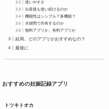
使いやすさ
出産後も使い続けるのか
機能性はシンプル？多機能？
夫婦間で共有するのか
無料アプリか、有料アプリか
結局、どのアプリがおすすめなの？
最後に
おすすめの妊娠記録アプリ
トツキトオカ