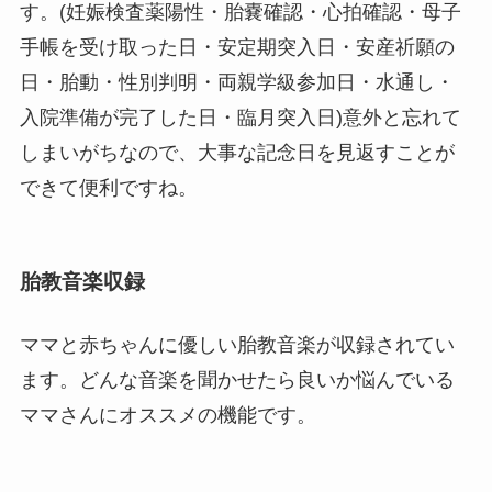
す。(妊娠検査薬陽性・胎嚢確認・心拍確認・母子
手帳を受け取った日・安定期突入日・安産祈願の
日・胎動・性別判明・両親学級参加日・水通し・
入院準備が完了した日・臨月突入日)意外と忘れて
しまいがちなので、大事な記念日を見返すことが
できて便利ですね。
胎教音楽収録
ママと赤ちゃんに優しい胎教音楽が収録されてい
ます。どんな音楽を聞かせたら良いか悩んでいる
ママさんにオススメの機能です。