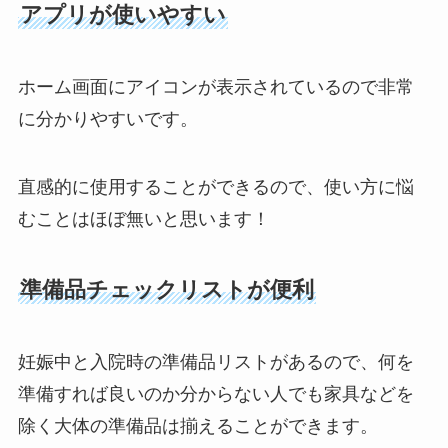
アプリが使いやすい
ホーム画面にアイコンが表示されているので非常
に分かりやすいです。
直感的に使用することができるので、使い方に悩
むことはほぼ無いと思います！
準備品チェックリストが便利
妊娠中と入院時の準備品リストがあるので、何を
準備すれば良いのか分からない人でも家具などを
除く大体の準備品は揃えることができます。