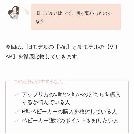
旧モデルと比べて、何が変わったのか
な？
今回は、旧モデルの【Viit】と新モデルの【Viit
AB】を徹底比較していきます。
この記事がおすすめな人
アップリカのViitとViit ABのどちらを購入
するか悩んでいる人
B型ベビーカーの購入を検討している人
ベビーカー選びのポイントを知りたい人