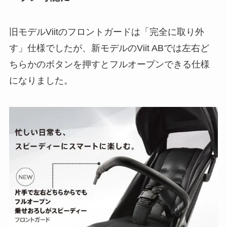
旧モデルViitのフロントガードは「完全に取り外
す」仕様でしたが、新モデルのViit ABでは左右ど
ちらかのボタンを押すとフルオープンできる仕様
になりました。