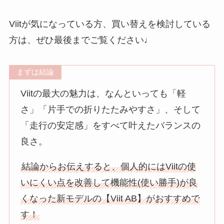
Viitが気になっている方、買い替えを検討している
方は、ぜひ最後までご覧ください♩
まずは結論
Viitの最大の魅力は、なんといっても「軽
さ」「片手での折りたたみやすさ」、そして
「走行の安定感」をすべて叶えたバランスの
良さ。
結論からお伝えすると、個人的にはViitの使
いにくい点を改善して機能性(使い勝手)が良
くなった新モデルの【Viit AB】がおすすめで
す！