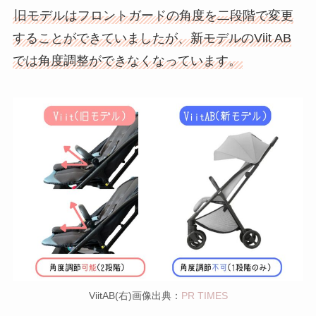
旧モデルはフロントガードの角度を二段階で変更
することができていましたが、新モデルのViit AB
では角度調整ができなくなっています。
ViitAB(右)画像出典：
PR TIMES