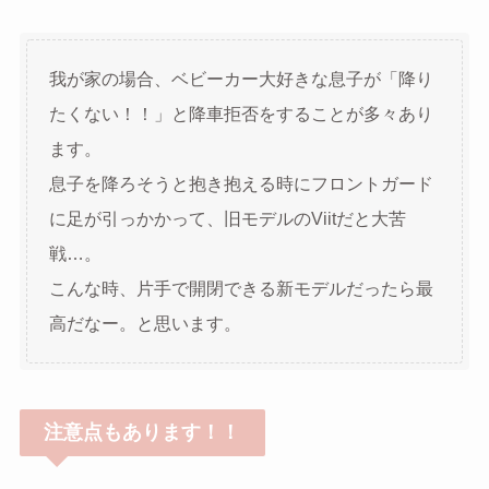
我が家の場合、ベビーカー大好きな息子が「降り
たくない！！」と降車拒否をすることが多々あり
ます。
息子を降ろそうと抱き抱える時にフロントガード
に足が引っかかって、旧モデルのViitだと大苦
戦…。
こんな時、片手で開閉できる新モデルだったら最
高だなー。と思います。
注意点もあります！！