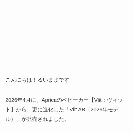
こんにちは！るいままです。
2026年4月に、Apricaのベビーカー【Viit：ヴィッ
ト】から、更に進化した「Viit AB（2026年モデ
ル）」が発売されました。