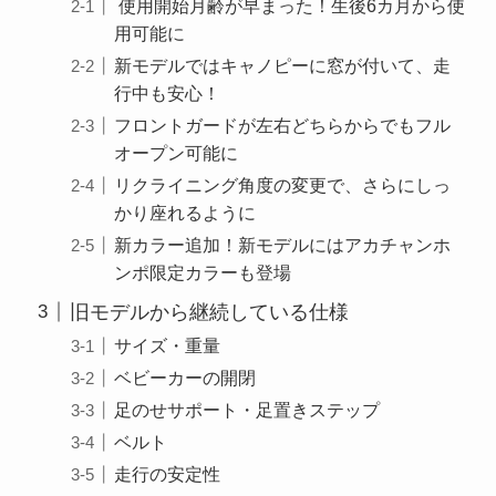
使用開始月齢が早まった！生後6カ月から使
用可能に
新モデルではキャノピーに窓が付いて、走
行中も安心！
フロントガードが左右どちらからでもフル
オープン可能に
リクライニング角度の変更で、さらにしっ
かり座れるように
新カラー追加！新モデルにはアカチャンホ
ンポ限定カラーも登場
旧モデルから継続している仕様
サイズ・重量
ベビーカーの開閉
足のせサポート・足置きステップ
ベルト
走行の安定性