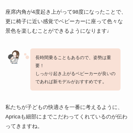
座席内角が4度起き上がって98度になったことで、
更に椅子に近い感覚でベビーカーに座って色々な
景色を楽しむことができるようになります♩
長時間乗ることもあるので、姿勢は重
要！
しっかり起き上がるベビーカーが良いの
。
であれば新モデルがおすすめです
私たちが子どもの快適さを一番に考えるように、
Apricaも細部にまでこだわってくれているのが伝わ
ってきますね。