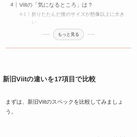
Viitの「気になるところ」は？
折りたたんだ後のサイズが想像以上に大き
い
もっと見る
新旧Viitの違いを17項目で比較
まずは、新旧Viitのスペックを比較してみましょ
う。