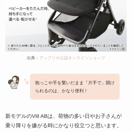
出典：
アップリカ公認オンラインショップ
抱っこや手を繋いだまま「片手で」開け
られるのは、かなり便利！
新モデルのViit ABは、荷物の多い日やお子さんが
乗り降りを嫌がる時にかなり役立つと思います。