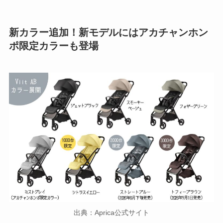
新カラー追加！新モデルにはアカチャンホン
ポ限定カラーも登場
出典：Aprica公式サイト