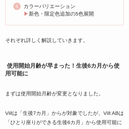
カラーバリエーション
▶︎
新色・限定色追加の5色展開
それぞれ詳しく解説していきます。
使用開始月齢が早まった！生後6カ月から使
用可能に
まずは使用開始月齢が変更となりました。
Viitは「生後7カ月」からが対象でしたが、Viit ABは
「ひとり座りができる生後6カ月」から使用可能に