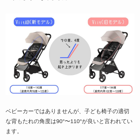
ベビーカーではありませんが、子ども椅子の適切
な背もたれの角度は90°〜110°が良いと言われてい
ます。