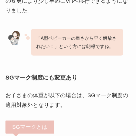
の変更により少し早めにViitへ移行できるようにな
りました。
「A型ベビーカーの重さから早く解放さ
れたい！」という方には朗報ですね。
SGマーク制度にも変更あり
お子さまの体重が以下の場合は、SGマーク制度の
適用対象外となります。
SGマークとは