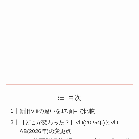
目次
新旧Viitの違いを17項目で比較
【どこが変わった？】Viit(2025年)とViit
AB(2026年)の変更点