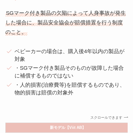
SGマーク付き製品の欠陥によって人身事故が発生
した場合に、製品安全協会が賠償措置を行う制度
のこと。
ベビーカーの場合は、購入後4年以内の製品が
対象
・SGマーク付き製品そのものが故障した場合
に補償するものではない
・人的損害(治療費等)を賠償するものであり、
物的損害は賠償の対象外
スクロールできます
新モデル【Viit AB】