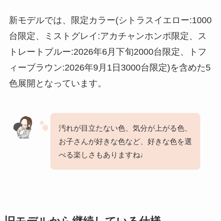
新モデルでは、限定カラー(シトラスイエロー:1000
台限定、ミストグレイ:アカチャンホンポ限定、ス
トレートブルー:2026年6月下旬2000台限定、トフ
ィーブラウン:2026年9月1日3000台限定)を含めた5
色展開となっています。
汚れが目立たない色、気分が上がる色、
お子さんが好きな色など、好きな色を選
べる楽しさもありますね♩