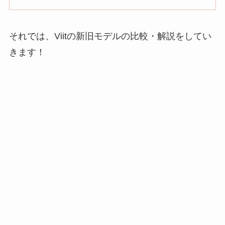
それでは、Viitの新旧モデルの比較・解説をしてい
きます！