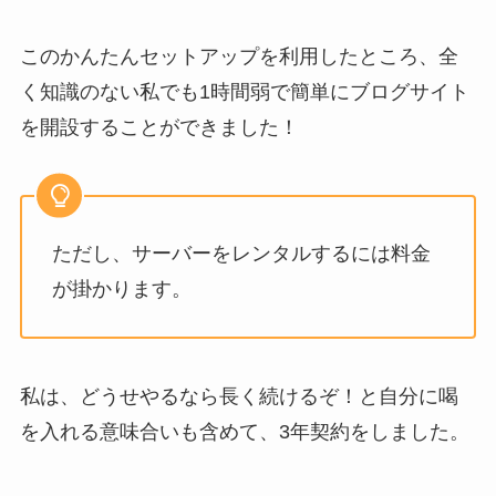
このかんたんセットアップを利用したところ、全
く知識のない私でも1時間弱で簡単にブログサイト
を開設することができました！
ただし、サーバーをレンタルするには料金
が掛かります。
私は、どうせやるなら長く続けるぞ！と自分に喝
を入れる意味合いも含めて、3年契約をしました。