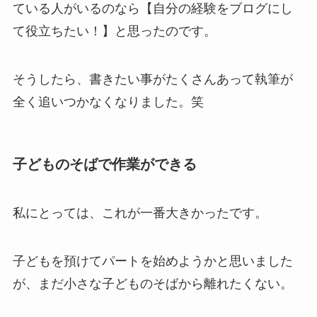
ている人がいるのなら【自分の経験をブログにし
て役立ちたい！】と思ったのです。
そうしたら、書きたい事がたくさんあって執筆が
全く追いつかなくなりました。笑
子どものそばで作業ができる
私にとっては、これが一番大きかったです。
子どもを預けてパートを始めようかと思いました
が、まだ小さな子どものそばから離れたくない。