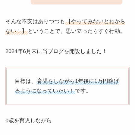
そんな不安はありつつも
【やってみないとわから
ない！】
ということで、思い立ったらすぐ行動。
2024年6月末に当ブログを開設しました！
目標は、
育児をしながら1年後に1万円稼げ
るようになっていたい！
です。
0歳を育児しながら