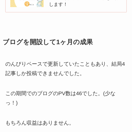
します！
ブログを開設して1ヶ月の成果
のんびりペースで更新していたこともあり、結局4
記事しか投稿できませんでした。
この期間でのブログのPV数は46でした。(少な
っ！)
もちろん収益はありません。