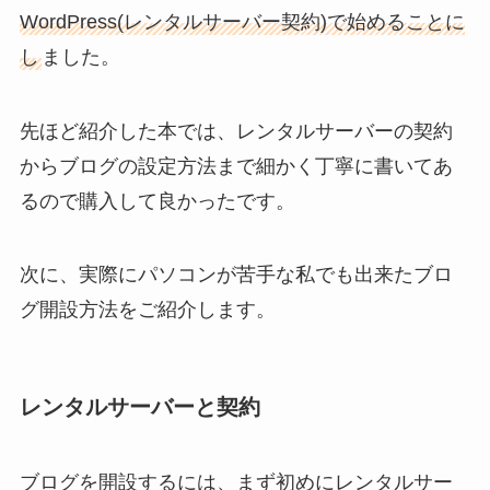
WordPress(レンタルサーバー契約)で始めることに
し
ました。
先ほど紹介した本では、レンタルサーバーの契約
からブログの設定方法まで細かく丁寧に書いてあ
るので購入して良かったです。
次に、実際にパソコンが苦手な私でも出来たブロ
グ開設方法をご紹介します。
レンタルサーバーと契約
ブログを開設するには、まず初めにレンタルサー