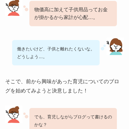
物価高に加えて子供用品ってお金
が掛かるから家計が心配…。
働きたいけど、子供と離れたくないな。
どうしよう…。
そこで、前から興味があった育児についてのブロ
グを始めてみようと決意しました！
でも、育児しながらブログって書けるの
かな？