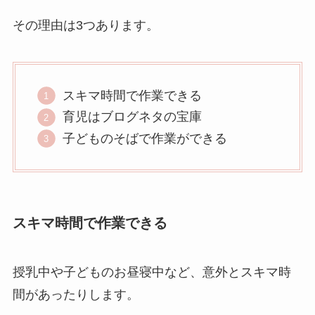
その理由は3つあります。
スキマ時間で作業できる
育児はブログネタの宝庫
子どものそばで作業ができる
スキマ時間で作業できる
授乳中や子どものお昼寝中など、意外とスキマ時
間があったりします。