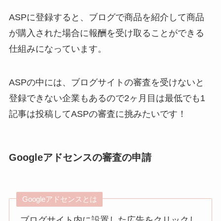
ASPに登録すると、ブログで商品を紹介して商品
が購入された場合に報酬を受け取ることができる
仕組みになっています。
ASPの中には、ブログサイトの審査を受けないと
登録できない企業もあるので2ヶ月目は最低でも1
記事は投稿してASPの審査に挑みたいです！
Googleアドセンスの審査の申請
Googleアドセンスとは
ブログサイト内に設置した広告をクリックし