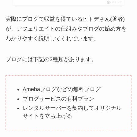
ポチップ
実際にブログで収益を得ているヒトデさん(著者)
が、アフェリエイトの仕組みやブログの始め方を
わかりやすく説明してくれています。
ブログには下記の3種類があります。
Amebaブログなどの無料ブログ
ブログサービスの有料プラン
レンタルサーバーを契約してオリジナル
サイトを立ち上げる