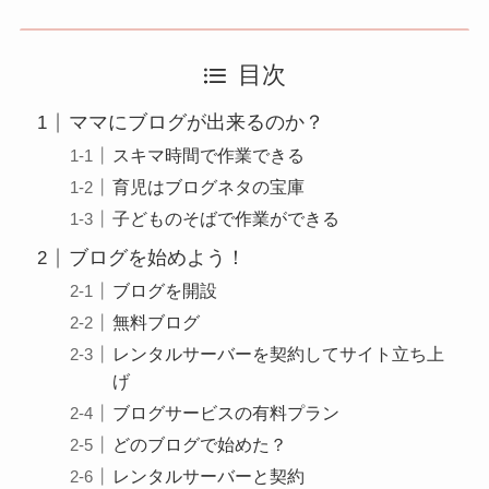
目次
ママにブログが出来るのか？
スキマ時間で作業できる
育児はブログネタの宝庫
子どものそばで作業ができる
ブログを始めよう！
ブログを開設
無料ブログ
レンタルサーバーを契約してサイト立ち上
げ
ブログサービスの有料プラン
どのブログで始めた？
レンタルサーバーと契約