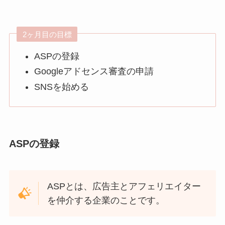
2ヶ月目の目標
ASPの登録
Googleアドセンス審査の申請
SNSを始める
ASPの登録
ASPとは、広告主とアフェリエイター
を仲介する企業のことです。