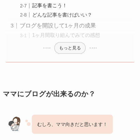
記事を書こう！
どんな記事を書けばいい？
ブログを開設して1ヶ月の成果
1ヶ月間取り組んでみての感想
もっと見る
ママにブログが出来るのか？
むしろ、ママ向きだと思います！