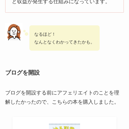
と収益が発生する仕組みになっています。
なるほど！
なんとなくわかってきたかも。
ブログを開設
ブログを開設する前にアフェリエイトのことを理
解したかったので、こちらの本を購入しました。