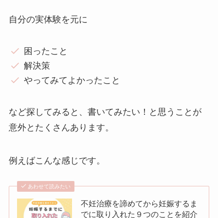
自分の実体験を元に
困ったこと
解決策
やってみてよかったこと
など探してみると、書いてみたい！と思うことが
意外とたくさんあります。
例えばこんな感じです。
あわせて読みたい
不妊治療を諦めてから妊娠するま
でに取り入れた９つのことを紹介