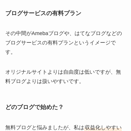
ブログサービスの有料プラン
その中間がAmebaブログや、はてなブログなどの
ブログサービスの有料プランというイメージで
す。
オリジナルサイトよりは自由度は低いですが、無
料ブログよりは扱いやすいです。
どのブログで始めた？
無料ブログと悩みましたが、私は
収益化しやすい