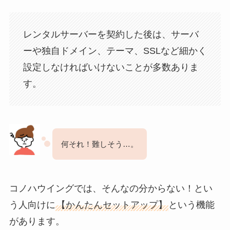
レンタルサーバーを契約した後は、サーバ
ーや独自ドメイン、テーマ、SSLなど細かく
設定しなければいけないことが多数ありま
す。
何それ！難しそう…。
コノハウイングでは、そんなの分からない！とい
う人向けに
【かんたんセットアップ】
という機能
があります。