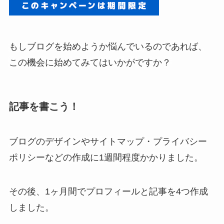
もしブログを始めようか悩んでいるのであれば、
この機会に始めてみてはいかがですか？
記事を書こう！
ブログのデザインやサイトマップ・プライバシー
ポリシーなどの作成に1週間程度かかりました。
その後、1ヶ月間でプロフィールと記事を4つ作成
しました。