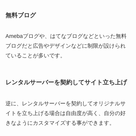
無料ブログ
Amebaブログや、はてなブログなどといった無料
ブログだと広告やデザインなどに制限が設けられ
ていることが多いです。
レンタルサーバーを契約してサイト立ち上げ
逆に、レンタルサーバーを契約してオリジナルサ
イトを立ち上げる場合は自由度が高く、自分の好
きなようにカスタマイズする事ができます。