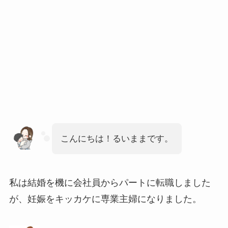
こんにちは！るいままです。
私は結婚を機に会社員からパートに転職しました
が、妊娠をキッカケに専業主婦になりました。