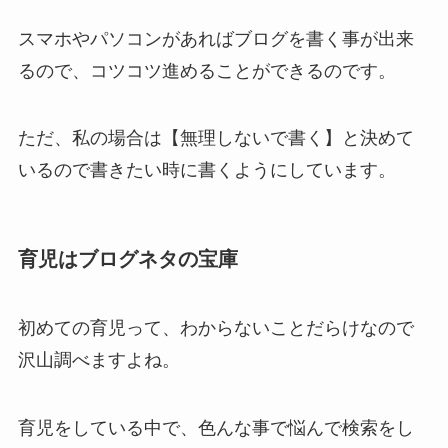
スマホやパソコンがあればブログを書く事が出来
るので、コツコツ進めることができるのです。
ただ、私の場合は【無理しないで書く】と決めて
いるので書きたい時に書くようにしています。
育児はブログネタの宝庫
初めての育児って、わからないことだらけなので
沢山調べますよね。
育児をしている中で、色んな事で悩んで検索をし