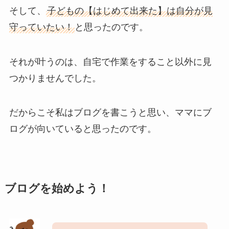
そして、
子どもの【はじめて出来た】は自分が見
守っていたい！
と思ったのです。
それが叶うのは、自宅で作業をすること以外に見
つかりませんでした。
だからこそ私はブログを書こうと思い、ママにブ
ログが向いていると思ったのです。
ブログを始めよう！