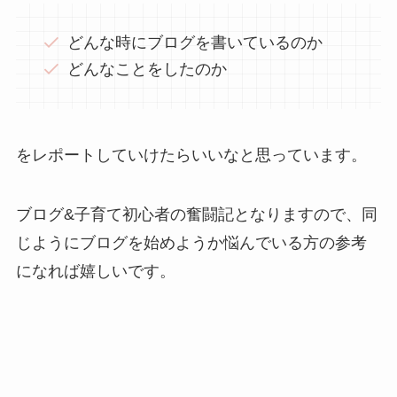
どんな時にブログを書いているのか
どんなことをしたのか
をレポートしていけたらいいなと思っています。
ブログ&子育て初心者の奮闘記となりますので、同
じようにブログを始めようか悩んでいる方の参考
になれば嬉しいです。