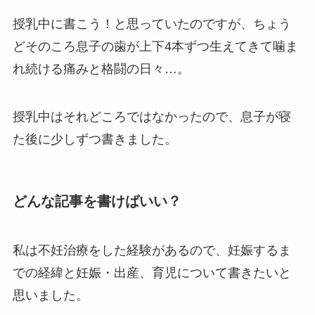
授乳中に書こう！と思っていたのですが、ちょう
どそのころ息子の歯が上下4本ずつ生えてきて噛ま
れ続ける痛みと格闘の日々…。
授乳中はそれどころではなかったので、息子が寝
た後に少しずつ書きました。
どんな記事を書けばいい？
私は不妊治療をした経験があるので、妊娠するま
での経緯と妊娠・出産、育児について書きたいと
思いました。