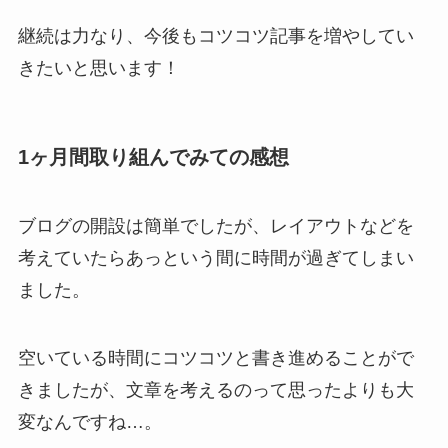
継続は力なり、今後もコツコツ記事を増やしてい
きたいと思います！
1ヶ月間取り組んでみての感想
ブログの開設は簡単でしたが、レイアウトなどを
考えていたらあっという間に時間が過ぎてしまい
ました。
空いている時間にコツコツと書き進めることがで
きましたが、文章を考えるのって思ったよりも大
変なんですね…。