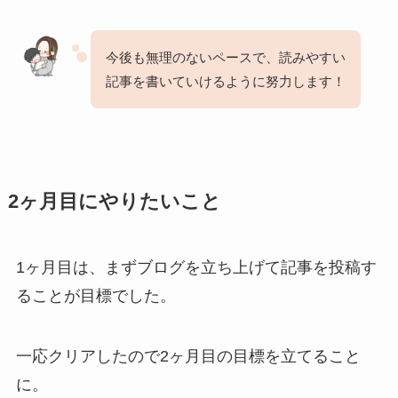
今後も無理のないペースで、読みやすい
記事を書いていけるように努力します！
2ヶ月目にやりたいこと
1ヶ月目は、まずブログを立ち上げて記事を投稿す
ることが目標でした。
一応クリアしたので2ヶ月目の目標を立てること
に。