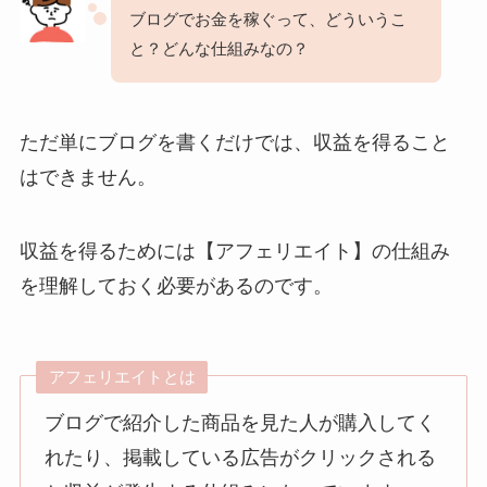
ブログでお金を稼ぐって、どういうこ
と？どんな仕組みなの？
ただ単にブログを書くだけでは、収益を得ること
はできません。
収益を得るためには【アフェリエイト】の仕組み
を理解しておく必要があるのです。
アフェリエイトとは
ブログで紹介した商品を見た人が購入してく
れたり、掲載している広告がクリックされる