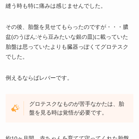
縫う時も特に痛みは感じませんでした。
その後、胎盤を見せてもらったのですが・・・膿
盆(のうぼん:そら豆みたいな銀の皿)に載っていた
胎盤は思っていたよりも臓器っぽくてグロテスク
でした。
例えるならばレバーです。
グロテスクなものが苦手なかたは、胎
盤を見る時は覚悟が必要です。
約10ヶ月間、赤ちゃんを育てて守ってくれた胎盤