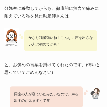
分娩室に移動してからも、徹底的に無言で痛みに
耐えている私を見た助産師さんは
かなり我慢強いね！こんなに声を出さな
い人は初めてかも！
助産師さん
と、お褒めの言葉を掛けてくれたのです。
(怖いと
思っていてごめんなさい)
同室の人が寝ていたみたいなので、声を
出すのが気まずくて笑