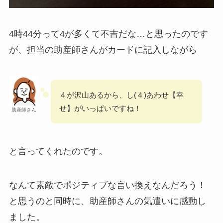
4時44分って4が多くて不吉だな…と思ったのです
が、担当の助産師さんがカードに記入しながら
４が沢山あるから、し(４)あわせ【幸
せ】がいっぱいですね！
助産師さん
と言ってくれたのです。
なんて素敵でポジティブな言い換えなんだろう！
と思うのと同時に、助産師さんの気遣いに感動し
ました。