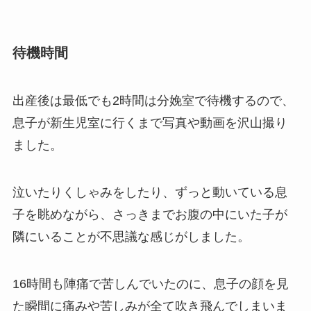
待機時間
出産後は最低でも2時間は分娩室で待機するので、
息子が新生児室に行くまで写真や動画を沢山撮り
ました。
泣いたりくしゃみをしたり、ずっと動いている息
子を眺めながら、さっきまでお腹の中にいた子が
隣にいることが不思議な感じがしました。
16時間も陣痛で苦しんでいたのに、息子の顔を見
た瞬間に痛みや苦しみが全て吹き飛んでしまいま