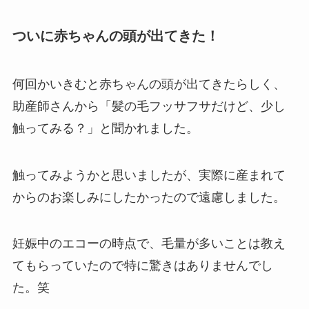
ついに赤ちゃんの頭が出てきた！
何回かいきむと赤ちゃんの頭が出てきたらしく、
助産師さんから「髪の毛フッサフサだけど、少し
触ってみる？」と聞かれました。
触ってみようかと思いましたが、実際に産まれて
からのお楽しみにしたかったので遠慮しました。
妊娠中のエコーの時点で、毛量が多いことは教え
てもらっていたので特に驚きはありませんでし
た。笑