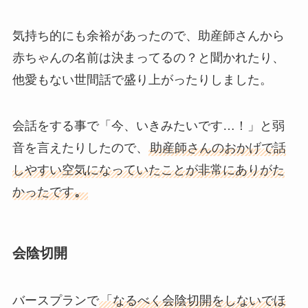
気持ち的にも余裕があったので、助産師さんから
赤ちゃんの名前は決まってるの？と聞かれたり、
他愛もない世間話で盛り上がったりしました。
会話をする事で「今、いきみたいです…！」と弱
音を言えたりしたので、
助産師さんのおかげで話
しやすい空気になっていたことが非常にありがた
かったです
。
会陰切開
バースプランで
「なるべく会陰切開をしないでほ