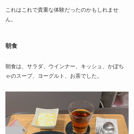
これはこれで貴重な体験だったのかもしれませ
ん。
朝食
朝食は、サラダ、ウインナー、キッシュ、かぼち
ゃのスープ、ヨーグルト、お茶でした。