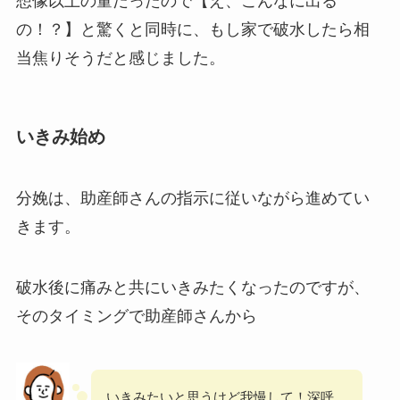
想像以上の量だったので【え、こんなに出る
の！？】と驚くと同時に、もし家で破水したら相
当焦りそうだと感じました。
いきみ始め
分娩は、助産師さんの指示に従いながら進めてい
きます。
破水後に痛みと共にいきみたくなったのですが、
そのタイミングで助産師さんから
いきみたいと思うけど我慢して！深呼