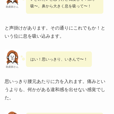
吸〜。鼻から大きく息を吸って〜！
助産師さん
と声掛けがあります。その通りにこれでもか！と
いう位に息を吸い込みます。
はい！思いっきり、いきんで〜！
助産師さん
思いっきり腰元あたりに力を入れます。痛みとい
うよりも、何かがある違和感を出せない感覚でし
た。