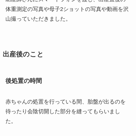
体重測定の写真や母子2ショットの写真や動画を沢
山撮っていただきました。
出産後のこと
後処置の時間
赤ちゃんの処置を行っている間、胎盤が出るのを
待ったり会陰切開した部分を縫ってもらいまし
た。