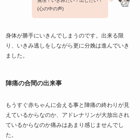
無理！いきみたい！出したい！
(心の中の声)
身体が勝手にいきんでしまうのです。出来る限
り、いきみ逃しをしながら更に分娩は進んでいき
ました。
陣痛の合間の出来事
もうすぐ赤ちゃんに会える事と陣痛の終わりが見
えているからなのか、アドレナリンが大放出され
ているからなのか痛みはあまり感じませんでし
た。