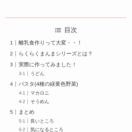
目次
離乳食作りって大変・・！
らくらくまんまシリーズとは？
実際に作ってみました！
うどん
パスタ(4種の緑黄色野菜)
マカロニ
そうめん
まとめ
良いところ
気になるところ