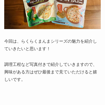
今回は、らくらくまんまシリーズの魅力を紹介し
ていきたいと思います！
調理工程など写真付きで紹介していきますので、
興味がある方はぜひ最後まで見ていただけると嬉
しいです。