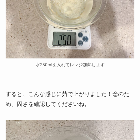
水250mlを入れてレンジ加熱します
すると、こんな感じに茹で上がりました！念のた
め、固さを確認してくださいね。