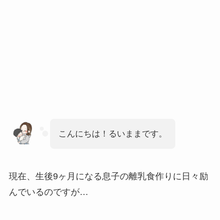
こんにちは！るいままです。
現在、生後9ヶ月になる息子の離乳食作りに日々励
んでいるのですが…