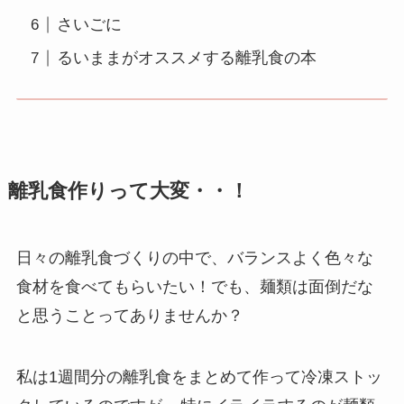
さいごに
るいままがオススメする離乳食の本
離乳食作りって大変・・！
日々の離乳食づくりの中で、バランスよく色々な
食材を食べてもらいたい！でも、麺類は面倒だな
と思うことってありませんか？
私は1週間分の離乳食をまとめて作って冷凍ストッ