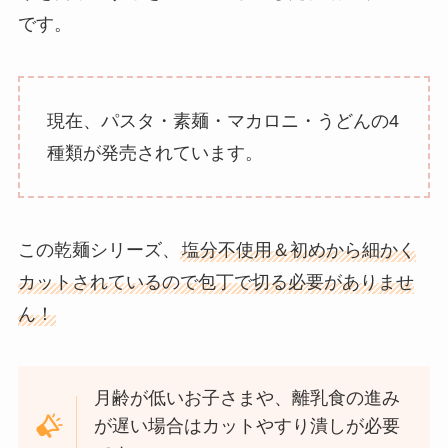
です。
現在、パスタ・素麺・マカロニ・うどんの4
種類が発売されています。
この乾麺シリーズ、
塩分不使用＆初めから細かく
カットされているので包丁で切る必要がありませ
ん！
月齢が低いお子さまや、離乳食の進み
が遅い場合はカットやすり潰しが必要