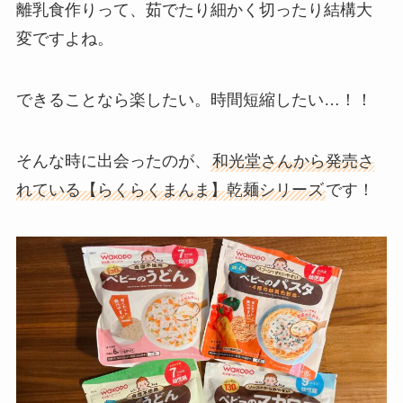
離乳食作りって、茹でたり細かく切ったり結構大
変ですよね。
できることなら楽したい。時間短縮したい…！！
そんな時に出会ったのが、
和光堂さんから発売さ
れている【らくらくまんま】乾麺シリーズ
です！