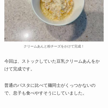
クリームあんと粉チーズをかけて完成！
今回は、ストックしていた豆乳クリームあんをか
けて完成です。
普通のパスタに比べて麺同士がくっつかないの
で、息子も食べやすそうにしていました。