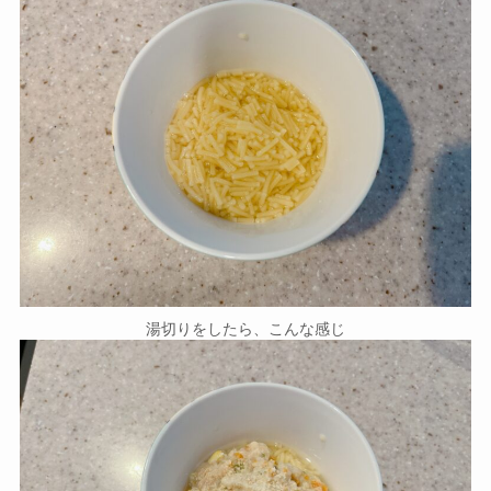
湯切りをしたら、こんな感じ