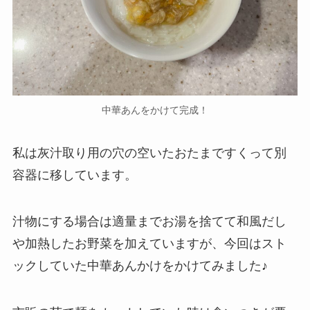
中華あんをかけて完成！
私は灰汁取り用の穴の空いたおたまですくって別
容器に移しています。
汁物にする場合は適量までお湯を捨てて和風だし
や加熱したお野菜を加えていますが、今回はスト
ックしていた中華あんかけをかけてみました♪