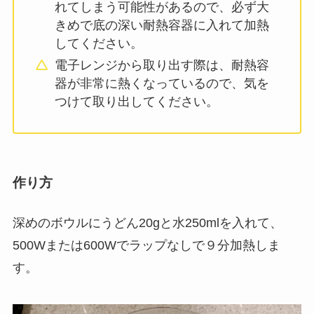
れてしまう可能性があるので、必ず大
きめで底の深い耐熱容器に入れて加熱
してください。
電子レンジから取り出す際は、耐熱容
器が非常に熱くなっているので、気を
つけて取り出してください。
作り方
深めのボウルにうどん20gと水250mlを入れて、
500Wまたは600Wでラップなしで９分加熱しま
す。