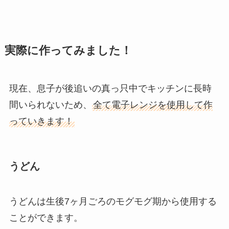
実際に作ってみました！
現在、息子が後追いの真っ只中でキッチンに長時
間いられないため、
全て電子レンジを使用して作
っていきます！
うどん
うどんは生後7ヶ月ごろのモグモグ期から使用する
ことができます。