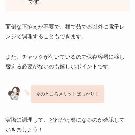
です。
面倒な下拵えが不要で、麺で茹でる以外に電子レ
ンジで調理することもできます。
また、チャックが付いているので保存容器に移し
替える必要がないのも嬉しいポイントです。
今のところメリットばっかり！
実際に調理して、どれだけ楽になるのか確認して
いきましょう！