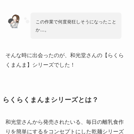
この作業で何度発狂しそうになったこと
か…。
そんな時に出会ったのが、和光堂さんの【らくら
くまんま】シリーズでした！
らくらくまんまシリーズとは？
和光堂さんから発売されたいる、毎日の離乳食作
りを簡単にするをコンセプトにした乾麺シリーズ