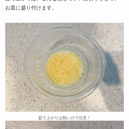
お皿に盛り付けます。
茹で上がりは熱いので注意！