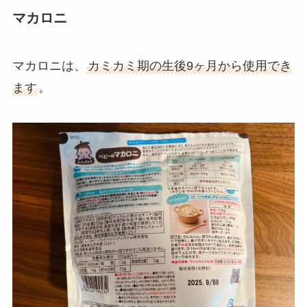
マカロニ
マカロニは、
カミカミ期の生後9ヶ月から使用でき
ます
。