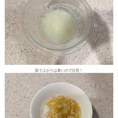
茹で上がりは暑いので注意！