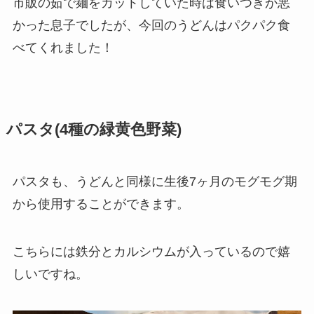
市販の茹で麺をカットしていた時は食いつきが悪
かった息子でしたが、今回のうどんはパクパク食
べてくれました！
パスタ(4種の緑黄色野菜)
パスタも、うどんと同様に生後7ヶ月のモグモグ期
から使用することができます。
こちらには鉄分とカルシウムが入っているので嬉
しいですね。