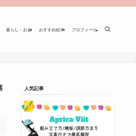
暮らし・お金
おすすめ絵本
プロフィール
施
人気記事