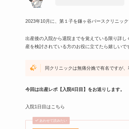
2023年10月に、第１子を鎌ヶ谷バースクリニッ
出産後の入院から退院までを覚えている限り詳し
産を検討されている方のお役に立てたら嬉しいで
同クリニックは無痛分娩で有名ですが、
今回は出産レポ【入院4日目】をお送りします。
入院1日目はこちら
あわせて読みたい