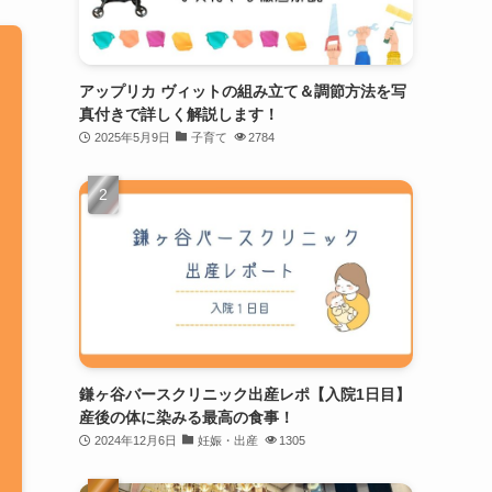
アップリカ ヴィットの組み立て＆調節方法を写
真付きで詳しく解説します！
2025年5月9日
子育て
2784
鎌ヶ谷バースクリニック出産レポ【入院1日目】
産後の体に染みる最高の食事！
2024年12月6日
妊娠・出産
1305