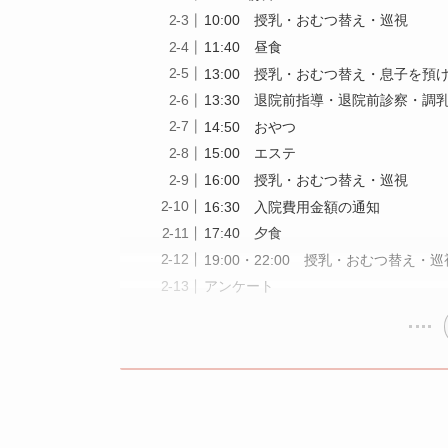
10:00 授乳・おむつ替え・巡視
11:40 昼食
13:00 授乳・おむつ替え・息子を預
13:30 退院前指導・退院前診察・調
14:50 おやつ
15:00 エステ
16:00 授乳・おむつ替え・巡視
16:30 入院費用金額の通知
17:40 夕食
19:00・22:00 授乳・おむつ替え・巡
アンケート