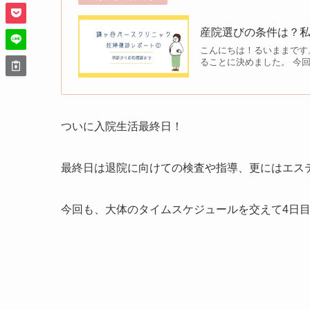
産院選びの条件は？
こんにちは！るいままです
ることに決めました。 今
ついに入院生活最終日！
最終日は退院に向けての検査や指導、更にはエス
今回も、大体のタイムスケジュールを交えて4日