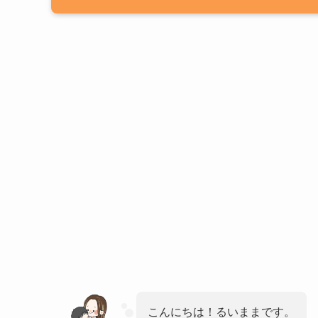
こんにちは！るいままです。