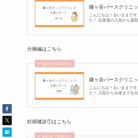
鎌ヶ谷バースクリニッ
こんにちは！るいままです。
た！ 出産後の入院から退
分娩編はこちら
あわせて読みたい
鎌ヶ谷バースクリニ
こんにちは！るいままです。
た！ 入院から出産までを
妊婦健診①はこちら
あわせて読みたい