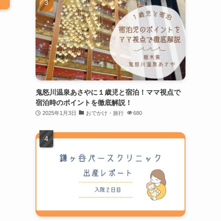
鬼怒川温泉あさやに１歳児と宿泊！ママ視点で
宿泊時のポイントを徹底解説！
2025年1月3日
おでかけ・旅行
680