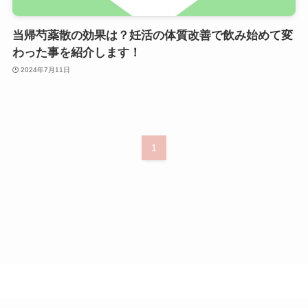
当帰芍薬散の効果は？妊活の体質改善で飲み始めて変
わった事を紹介します！
2024年7月11日
1