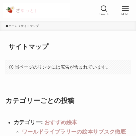
Search
MENU
ホーム
サイトマップ
サイトマップ
当ページのリンクには広告が含まれています。
カテゴリーごとの投稿
カテゴリー:
おすすめ絵本
ワールドライブラリーの絵本サブスク徹底